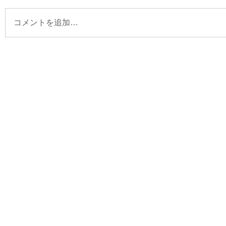
コメントを追加…