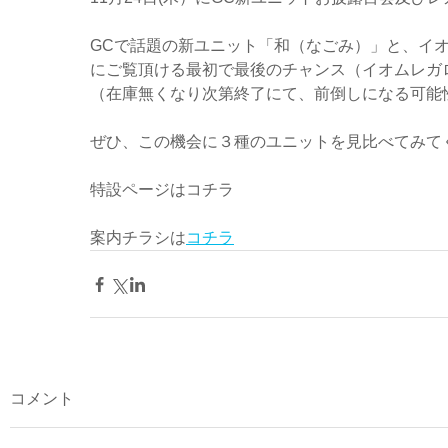
GCで話題の新ユニット「和（なごみ）」と、イ
にご覧頂ける最初で最後のチャンス（イオムレガロ
（在庫無くなり次第終了にて、前倒しになる可能
ぜひ、この機会に３種のユニットを見比べてみて
特設ページはコチラ
案内チラシは
コチラ
コメント