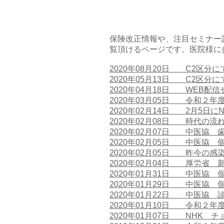
保険改正情報や、注目セミナー
覧頂けるページです。医院様に
2020年08月20日 C2区分
2020年05月13日 C2区
2020年04月18日 WEB
2020年03月05日 令和２
2020年02月14日 2月5日
2020年02月08日 時代の
2020年02月07日 中医協
2020年02月05日 中医協
​2020年02月05日 昨今の
2020年02月04日 厚労省 
2020年01月31日 中医協
2020年01月29日 中医協
2020年01月22日 中医協
2020年01月10日 令和２
2020年01月07日 NHK