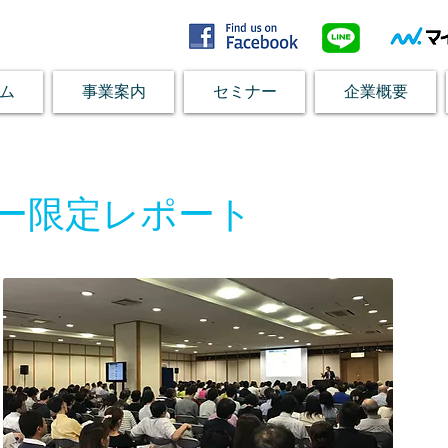
ム
事業案内
セミナー
企業概要
ー限定レポート