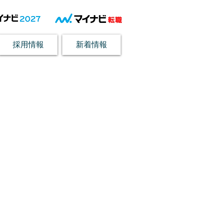
採用情報
新着情報