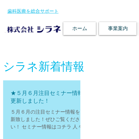
歯科医療を総合サポート
ホーム
事業案内
シラネ新着情報
★５月６月注目セミナー情報
更新しました！
５月６月の注目セミナー情報を更
新致しました！ぜひご覧くださ
い！ セミナー情報はコチラ 人々の
健康と笑顔に寄与することを目指