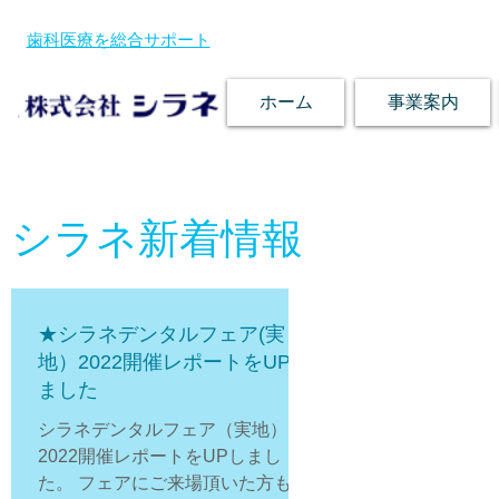
歯科医療を総合サポート
ホーム
事業案内
シラネ新着情報
★シラネデンタルフェア(実
地）2022開催レポートをUPし
ました
シラネデンタルフェア（実地）
2022開催レポートをUPしまし
た。 フェアにご来場頂いた方も、