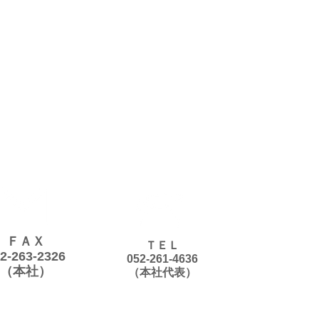
ＦＡＸ
ＴＥＬ
2-263-2326
052-261-4636
（本社）
（本社代表）