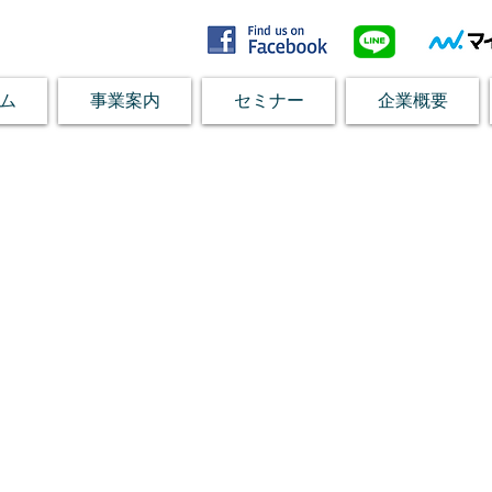
ム
事業案内
セミナー
企業概要