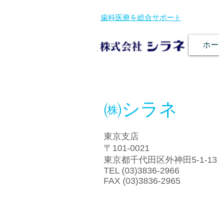
歯科医療を総合サポート
ホー
㈱シラネ
東京支店
〒101-0021
東京都千代田区外神田5-1-13
TEL (03)3836-2966
FAX (03)3836-2965