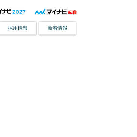
採用情報
新着情報