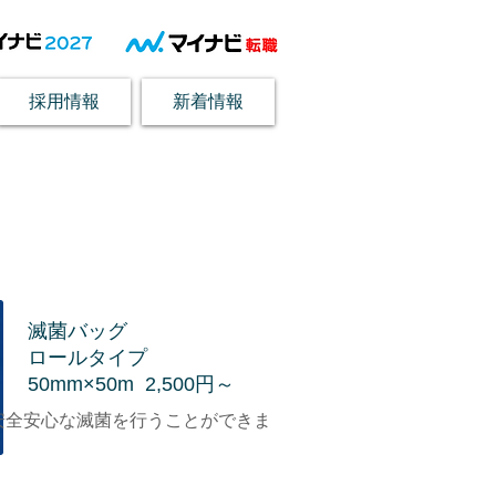
採用情報
新着情報
滅菌バッグ
ロールタイプ
50mm×50m 2,500円～
に安全安心な滅菌を行うことができま