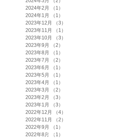
2024年3月
（2）
2件の記事
2024年2月
（1）
1件の記事
2024年1月
（1）
1件の記事
2023年12月
（3）
3件の記事
2023年11月
（1）
1件の記事
2023年10月
（3）
3件の記事
2023年9月
（2）
2件の記事
2023年8月
（1）
1件の記事
2023年7月
（2）
2件の記事
2023年6月
（1）
1件の記事
2023年5月
（1）
1件の記事
2023年4月
（1）
1件の記事
2023年3月
（2）
2件の記事
2023年2月
（3）
3件の記事
2023年1月
（3）
3件の記事
2022年12月
（4）
4件の記事
2022年11月
（2）
2件の記事
2022年9月
（1）
1件の記事
タグ
2022年8月
（1）
1件の記事