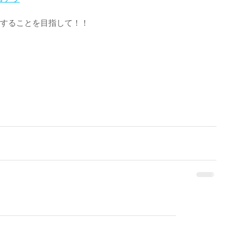
することを目指して！！