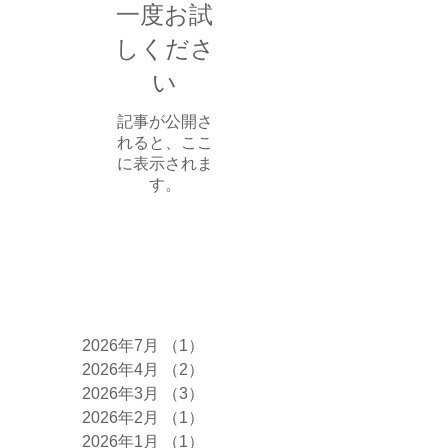
一度お試
しくださ
い
記事が公開さ
れると、ここ
に表示されま
す。
アーカイブ
2026年7月
（1）
1件の記事
2026年4月
（2）
2件の記事
2026年3月
（3）
3件の記事
2026年2月
（1）
1件の記事
2026年1月
（1）
1件の記事