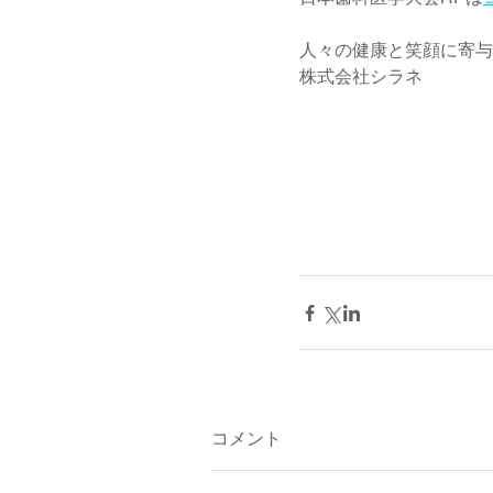
人々の健康と笑顔に寄与
株式会社シラネ
コメント