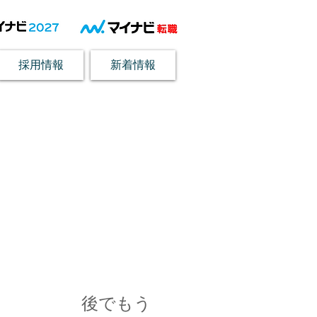
採用情報
新着情報
お知らせ
後でもう