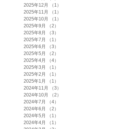
2025年12月
（1）
1件の記事
2025年11月
（1）
1件の記事
2025年10月
（1）
1件の記事
2025年9月
（2）
2件の記事
2025年8月
（3）
3件の記事
2025年7月
（1）
1件の記事
2025年6月
（3）
3件の記事
2025年5月
（2）
2件の記事
2025年4月
（4）
4件の記事
2025年3月
（1）
1件の記事
2025年2月
（1）
1件の記事
2025年1月
（1）
1件の記事
2024年11月
（3）
3件の記事
2024年10月
（2）
2件の記事
2024年7月
（4）
4件の記事
2024年6月
（2）
2件の記事
2024年5月
（1）
1件の記事
2024年4月
（1）
1件の記事