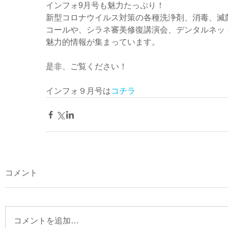
​インフォ9月号も魅力たっぷり！
新型コロナウイルス対策の各種洗浄剤、消毒、滅
コールや、シラネ審美修復講演会、デンタルネッ
魅力的情報が集まっています。
是非、ご覧ください！
インフォ９月号は
コチラ
コメント
コメントを追加…