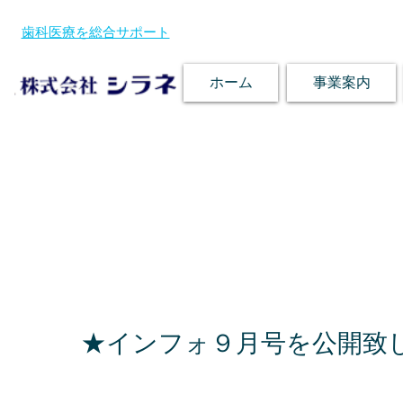
歯科医療を総合サポート
ホーム
事業案内
★インフォ９月号を公開致