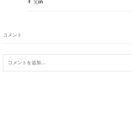
コメント
コメントを追加…