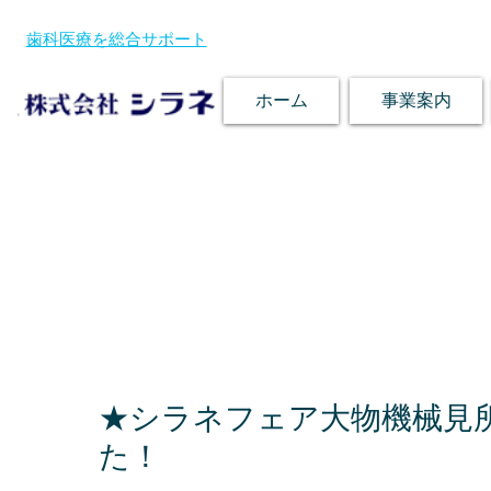
歯科医療を総合サポート
ホーム
事業案内
★シラネフェア大物機械見
た！