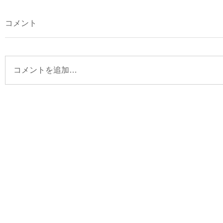
コメント
コメントを追加…