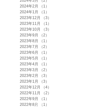
2024年3月
（2）
2件の記事
2024年2月
（1）
1件の記事
2024年1月
（1）
1件の記事
2023年12月
（3）
3件の記事
2023年11月
（1）
1件の記事
2023年10月
（3）
3件の記事
2023年9月
（2）
2件の記事
2023年8月
（1）
1件の記事
2023年7月
（2）
2件の記事
2023年6月
（1）
1件の記事
2023年5月
（1）
1件の記事
2023年4月
（1）
1件の記事
2023年3月
（2）
2件の記事
2023年2月
（3）
3件の記事
2023年1月
（3）
3件の記事
2022年12月
（4）
4件の記事
2022年11月
（2）
2件の記事
2022年9月
（1）
1件の記事
タグ
2022年8月
（1）
1件の記事