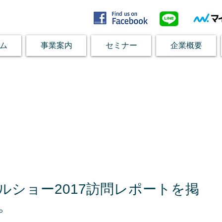
ム
事業案内
セミナー
企業概要
ルショー2017訪問レポートを掲
。