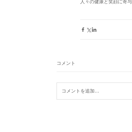
人々の健康と笑顔に寄与
コメント
コメントを追加…