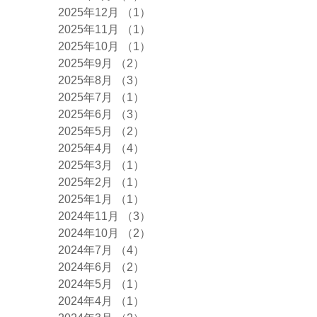
2025年12月
（1）
1件の記事
2025年11月
（1）
1件の記事
2025年10月
（1）
1件の記事
2025年9月
（2）
2件の記事
2025年8月
（3）
3件の記事
2025年7月
（1）
1件の記事
2025年6月
（3）
3件の記事
2025年5月
（2）
2件の記事
2025年4月
（4）
4件の記事
2025年3月
（1）
1件の記事
2025年2月
（1）
1件の記事
2025年1月
（1）
1件の記事
2024年11月
（3）
3件の記事
2024年10月
（2）
2件の記事
2024年7月
（4）
4件の記事
2024年6月
（2）
2件の記事
2024年5月
（1）
1件の記事
2024年4月
（1）
1件の記事