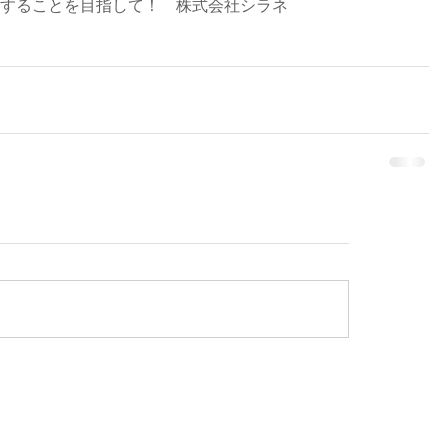
することを目指して！　株式会社シラネ