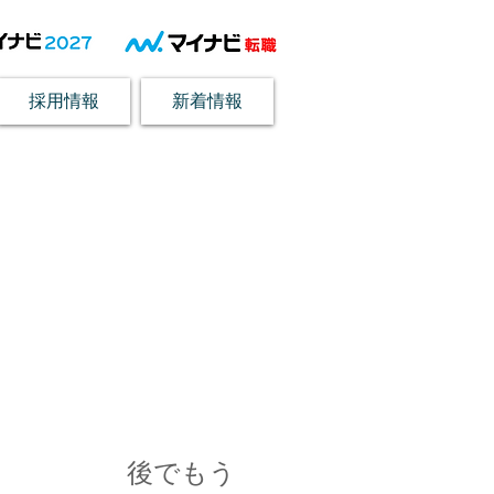
採用情報
新着情報
お知らせ
後でもう