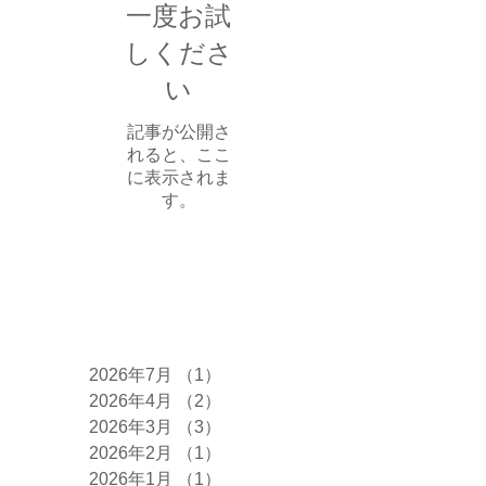
一度お試
しくださ
い
記事が公開さ
れると、ここ
に表示されま
す。
アーカイブ
2026年7月
（1）
1件の記事
2026年4月
（2）
2件の記事
2026年3月
（3）
3件の記事
2026年2月
（1）
1件の記事
2026年1月
（1）
1件の記事