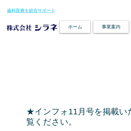
歯科医療を総合サポート
ホーム
事業案内
★インフォ11月号を掲載い
覧ください。