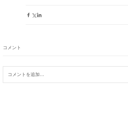
コメント
コメントを追加…