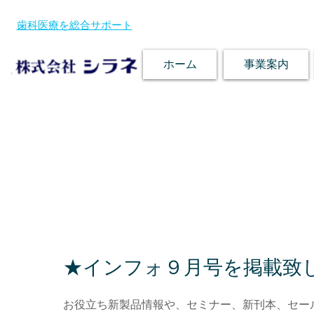
歯科医療を総合サポート
ホーム
事業案内
★インフォ９月号を掲載致
お役立ち新製品情報や、セミナー、新刊本、セー