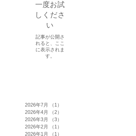
一度お試
しくださ
い
記事が公開さ
れると、ここ
に表示されま
す。
アーカイブ
2026年7月
（1）
1件の記事
2026年4月
（2）
2件の記事
2026年3月
（3）
3件の記事
2026年2月
（1）
1件の記事
2026年1月
（1）
1件の記事