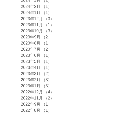
2024年3月
（2）
2件の記事
2024年2月
（1）
1件の記事
2024年1月
（1）
1件の記事
2023年12月
（3）
3件の記事
2023年11月
（1）
1件の記事
2023年10月
（3）
3件の記事
2023年9月
（2）
2件の記事
2023年8月
（1）
1件の記事
2023年7月
（2）
2件の記事
2023年6月
（1）
1件の記事
2023年5月
（1）
1件の記事
2023年4月
（1）
1件の記事
2023年3月
（2）
2件の記事
2023年2月
（3）
3件の記事
2023年1月
（3）
3件の記事
2022年12月
（4）
4件の記事
2022年11月
（2）
2件の記事
2022年9月
（1）
1件の記事
タグ
2022年8月
（1）
1件の記事