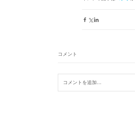
コメント
コメントを追加…