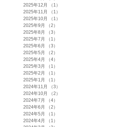
2025年12月
（1）
1件の記事
2025年11月
（1）
1件の記事
2025年10月
（1）
1件の記事
2025年9月
（2）
2件の記事
2025年8月
（3）
3件の記事
2025年7月
（1）
1件の記事
2025年6月
（3）
3件の記事
2025年5月
（2）
2件の記事
2025年4月
（4）
4件の記事
2025年3月
（1）
1件の記事
2025年2月
（1）
1件の記事
2025年1月
（1）
1件の記事
2024年11月
（3）
3件の記事
2024年10月
（2）
2件の記事
2024年7月
（4）
4件の記事
2024年6月
（2）
2件の記事
2024年5月
（1）
1件の記事
2024年4月
（1）
1件の記事