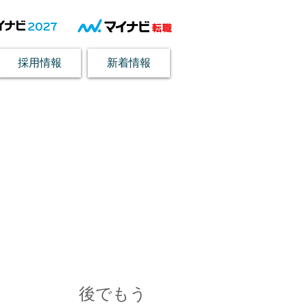
採用情報
新着情報
お知らせ
後でもう