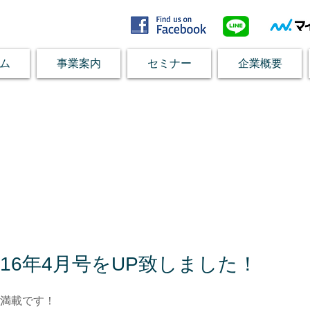
ム
事業案内
セミナー
企業概要
16年4月号をUP致しました！
満載です！