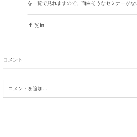
を一覧で見れますので、面白そうなセミナーがな
コメント
コメントを追加…