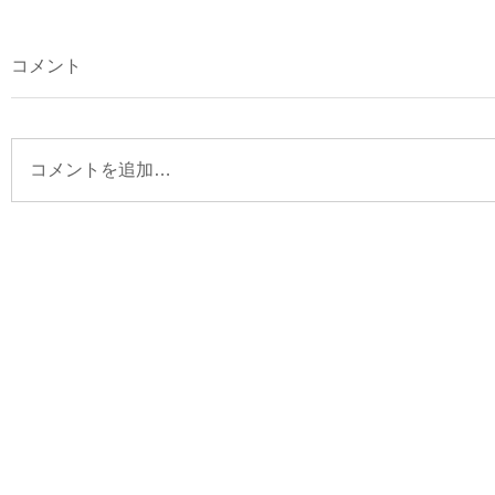
コメント
コメントを追加…