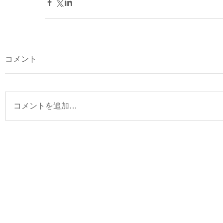
コメント
コメントを追加…