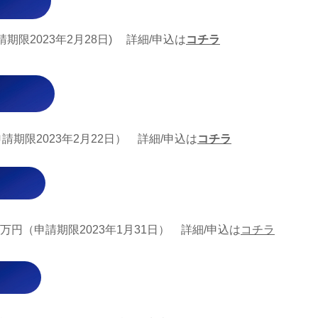
期限2023年2月28日) 詳細/申込は
コチラ
申請期限2023年2月22日） 詳細/申込は
コチラ
万円（申請期限2023年1月31日） 詳細/申込は
コチラ