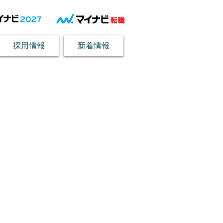
採用情報
新着情報