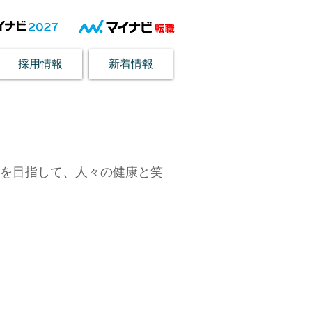
採用情報
新着情報
を目指して、人々の健康と笑