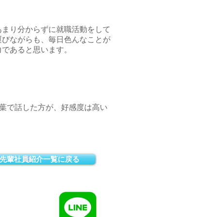
あまり分からずに就職活動をして
運びながらも、毎日色んなことが
力であると思います。
葉で話した方が、好感度は高い
先輩社員紹介一覧に戻る