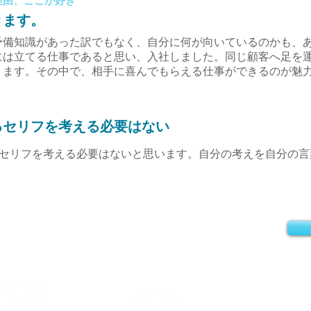
理由、ここが好き
きます。
予備知識があった訳でもなく、自分に何が向いているのかも、
には立てる仕事であると思い、入社しました。同じ顧客へ足を
ります。その中で、相手に喜んでもらえる仕事ができるのが魅
るセリフを考える必要はない
セリフを考える必要はないと思います。自分の考えを自分の言